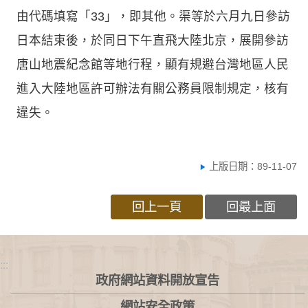
由代碼填寫「33」，即其他。渠等於六月九日參訪
日本結束後，於同日下午直飛大陸北京，展開參訪
唐山地震紀念館等地行程，顯有規避台灣地區人民
進入大陸地區許可辦法有關公務員限制規定，核有
違失。
上版日期：89-11-07
回上一頁
回最上面
:::
政府網站資料開放宣告
網站安全政策