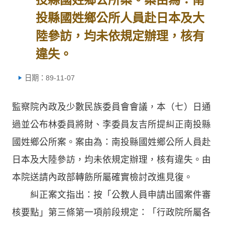
投縣國姓鄉公所人員赴日本及大
陸參訪，均未依規定辦理，核有
違失。
日期：89-11-07
監察院內政及少數民族委員會會議，本（七）日通
過並公布林委員將財、李委員友吉所提糾正南投縣
國姓鄉公所案。案由為：南投縣國姓鄉公所人員赴
日本及大陸參訪，均未依規定辦理，核有違失。由
本院送請內政部轉飭所屬確實檢討改進見復。
糾正案文指出：按「公教人員申請出國案件審
核要點」第三條第一項前段規定：「行政院所屬各