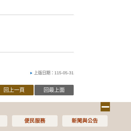
上版日期：115-05-31
回上一頁
回最上面
便民服務
新聞與公告