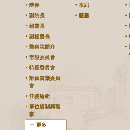
院長
本屆
副院長
歷屆
秘書長
副秘書長
監察院簡介
常設委員會
特種委員會
訴願審議委員
會
任務編組
單位編制與職
掌
更多