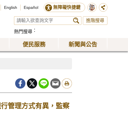
無障礙快捷鍵
English
Español
進階搜尋
熱門搜尋
便民服務
新聞與公告
現行管理方式有異，監察