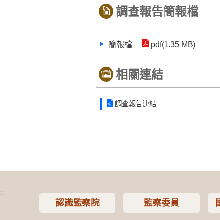
調查報告簡報檔
簡報檔
pdf(1.35 MB)
相關連結
調查報告連結
:::
認識監察院
監察委員