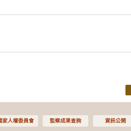
國家人權委員會
監察成果查詢
資訊公開