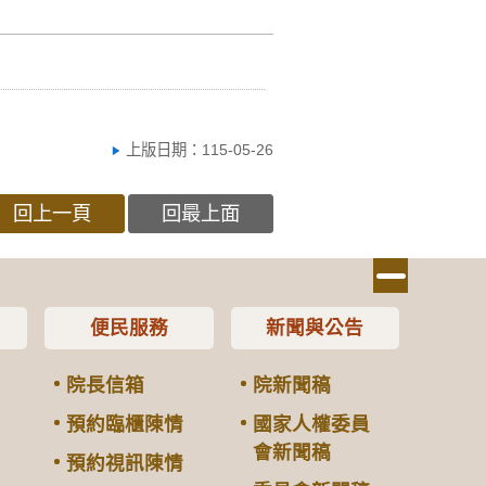
上版日期：115-05-26
回上一頁
回最上面
便民服務
新聞與公告
院長信箱
院新聞稿
預約臨櫃陳情
國家人權委員
會新聞稿
預約視訊陳情