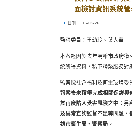
面檢討資訊系統管
日期：115-05-26
監察委員：王幼玲、葉大華
本案起因於去年高雄市政府衛
統所得資料，私下聯繫服務對
監察院社會福利及衛生環境委
報案後未積極完成相關保護與
其再度陷入受害風險之中；另
及異常查詢監督不足等問題，
雄市衛生局、警察局。