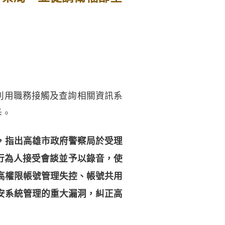
利用職務接觸及查詢相關資訊系
訴。
，指出高雄市政府警察局於受理
行為人接受會談並予以錄音，使
高權限帳號管理失控、帳號共用
安系統管理的重大漏洞，糾正高