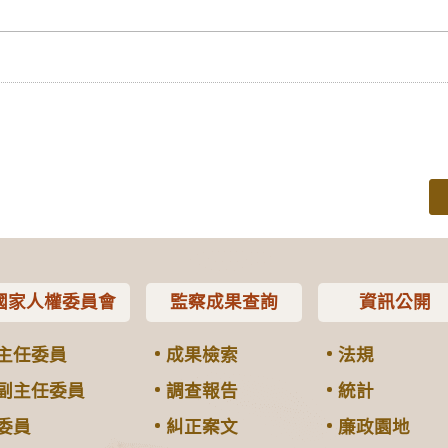
國家人權委員會
監察成果查詢
資訊公開
主任委員
成果檢索
法規
副主任委員
調查報告
統計
委員
糾正案文
廉政園地