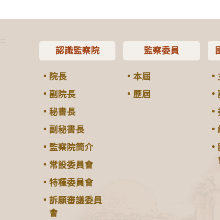
:::
認識監察院
監察委員
院長
本屆
副院長
歷屆
秘書長
副秘書長
監察院簡介
常設委員會
特種委員會
訴願審議委員
會