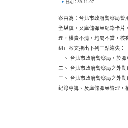
日期：89-11-07
案由為：台北市政府警察局警
全堪虞，又庫儲彈藥紀錄卡片
理，權責不清，均屬不當，核
糾正案文指出下列三點違失：
一、 台北市政府警察局，於
二、 台北市政府警察局之外
三、 台北市政府警察局之外
紀錄專簿、及庫儲彈藥管理，