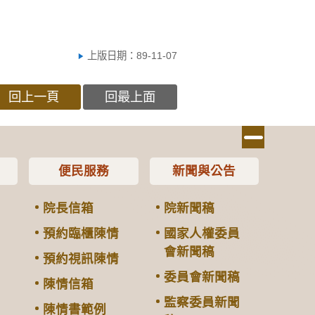
上版日期：89-11-07
回上一頁
回最上面
便民服務
新聞與公告
院長信箱
院新聞稿
預約臨櫃陳情
國家人權委員
會新聞稿
預約視訊陳情
委員會新聞稿
陳情信箱
監察委員新聞
陳情書範例