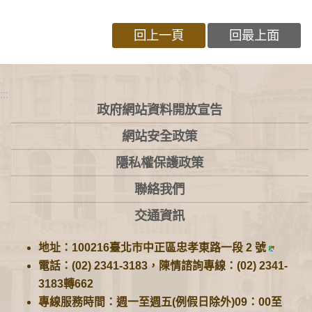
回上一頁
回最上面
:::
政府網站資料開放宣告
網站安全政策
隱私權保護政策
聯絡我們
交通資訊
地址：100216臺北市中正區忠孝東路一段 2 號
電話：(02) 2341-3183，陳情諮詢專線：(02) 2341-
3183轉662
專線服務時間：週一至週五(例假日除外)09：00至