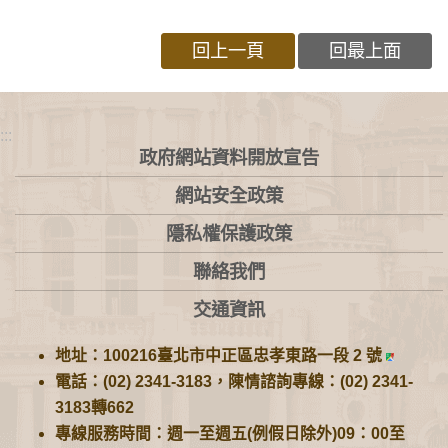
回上一頁
回最上面
:::
政府網站資料開放宣告
網站安全政策
隱私權保護政策
聯絡我們
交通資訊
地址：100216臺北市中正區忠孝東路一段 2 號
電話：(02) 2341-3183，陳情諮詢專線：(02) 2341-
3183轉662
專線服務時間：週一至週五(例假日除外)09：00至