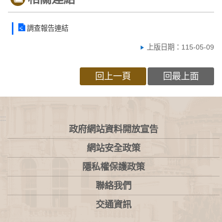
調查報告連結
上版日期：115-05-09
回上一頁
回最上面
:::
政府網站資料開放宣告
網站安全政策
隱私權保護政策
聯絡我們
交通資訊