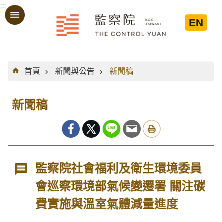
:::
跳到主要內容區塊
EN
:::
首頁
新聞與公告
新聞稿
新聞稿
監察院社會福利及衛生環境委員
會巡察環境部氣候變遷署 關注碳
費實施與溫室氣體減量進度