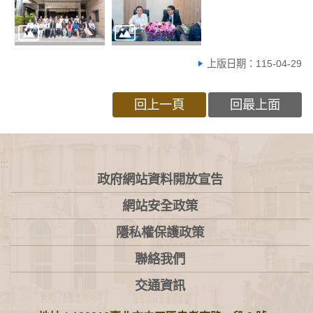
上版日期：115-04-29
回上一頁
回最上面
:::
政府網站資料開放宣告
網站安全政策
隱私權保護政策
聯絡我們
交通資訊