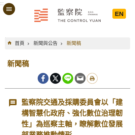
:::
跳到主要內容區塊
EN
:::
首頁
新聞與公告
新聞稿
新聞稿
監察院交通及採購委員會以「建
構智慧化政府、強化數位治理韌
性」為巡察主軸，瞭解數位發展
部業務推動情形