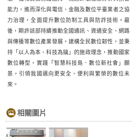
能力，進而深化與電信、金融及數位平臺業者之協
力治理，全面提升數位防制工具與防詐技術。最
後，期許該部持續推動全國通訊、資通安全、網路
與傳播等數位產業發展，建構全民數位韌性，並秉
持「以人為本、科技為鑰」的施政理念，推動國家
數位轉型，實踐「智慧科技島．數位新社會」願
景，引領我國邁向更安全、便利與繁榮的數位未
來。
相關圖片