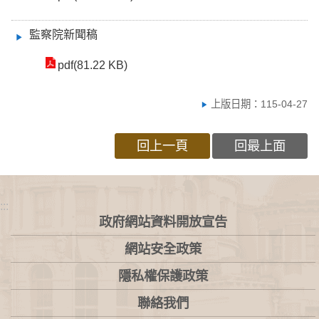
監察院新聞稿
pdf(81.22 KB)
上版日期：115-04-27
回上一頁
回最上面
:::
政府網站資料開放宣告
網站安全政策
隱私權保護政策
聯絡我們