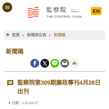
:::
跳到主要內容區塊
EN
:::
首頁
新聞與公告
新聞稿
新聞稿
監察院第309期廉政專刊4月28日
出刊
日期：115-04-27