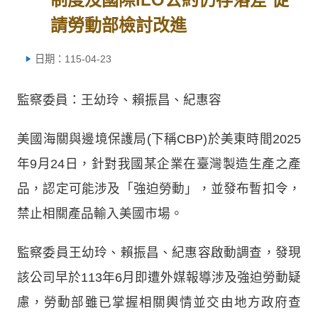
請勞動部檢討改進
日期：115-04-23
監察委員：王幼玲、賴振昌、紀惠容
美國海關與邊境保護局(下稱CBP)於美東時間2025
年9月24日，針對我國某企業在臺灣製造生產之產
品，認定可能涉及「強迫勞動」，並發布暫扣令，
禁止相關產品輸入美國市場。
監察委員王幼玲、賴振昌、紀惠容啟動調查，發現
該公司早於113年6月即遭外媒報導涉及強迫勞動疑
慮，勞動部雖已掌握相關輿情並交由地方政府查