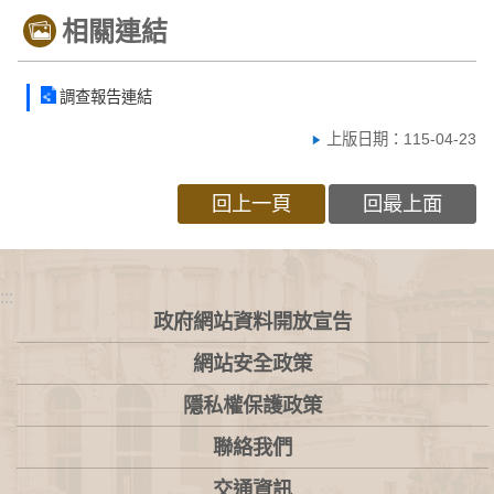
相關連結
調查報告連結
上版日期：115-04-23
回上一頁
回最上面
:::
政府網站資料開放宣告
網站安全政策
隱私權保護政策
聯絡我們
交通資訊