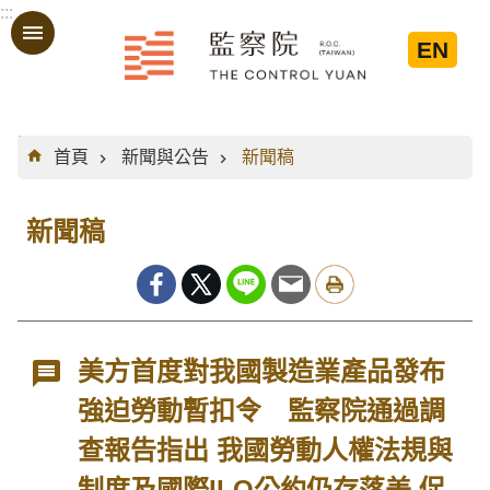
:::
跳到主要內容區塊
EN
:::
首頁
新聞與公告
新聞稿
新聞稿
美方首度對我國製造業產品發布
強迫勞動暫扣令 監察院通過調
查報告指出 我國勞動人權法規與
制度及國際ILO公約仍存落差 促