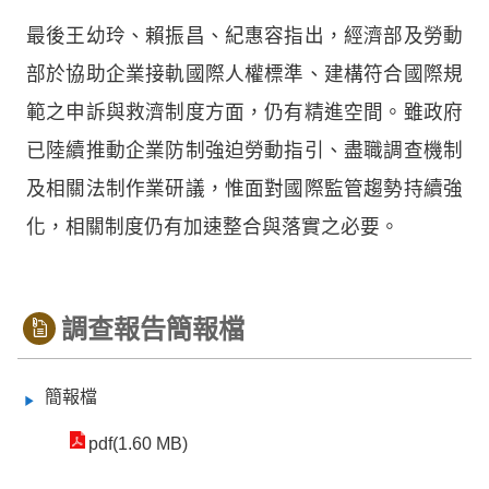
最後王幼玲、賴振昌、紀惠容指出，經濟部及勞動
部於協助企業接軌國際人權標準、建構符合國際規
範之申訴與救濟制度方面，仍有精進空間。雖政府
已陸續推動企業防制強迫勞動指引、盡職調查機制
及相關法制作業研議，惟面對國際監管趨勢持續強
化，相關制度仍有加速整合與落實之必要。
調查報告簡報檔
簡報檔
pdf(1.60 MB)