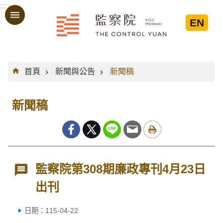
:::
跳到主要內容區塊
EN
:::
首頁
新聞與公告
新聞稿
新聞稿
監察院第308期廉政專刊4月23日
出刊
日期：115-04-22