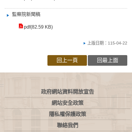
監察院新聞稿
pdf(82.59 KB)
上版日期：115-04-22
回上一頁
回最上面
:::
政府網站資料開放宣告
網站安全政策
隱私權保護政策
聯絡我們