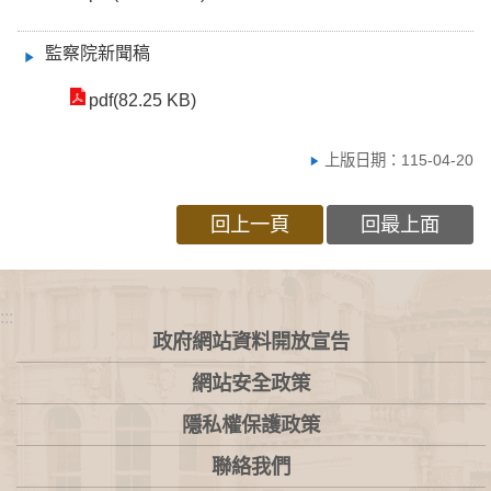
監察院新聞稿
pdf(82.25 KB)
上版日期：115-04-20
回上一頁
回最上面
:::
政府網站資料開放宣告
網站安全政策
隱私權保護政策
聯絡我們