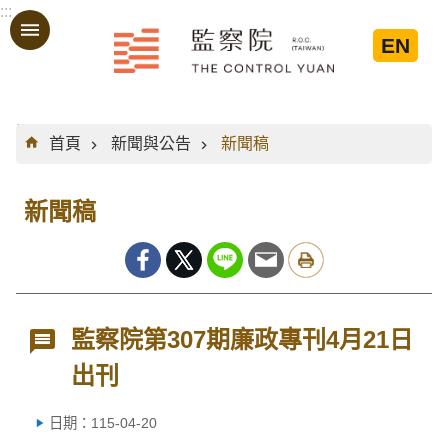
:::
跳到主要內容區塊
EN
:::
首頁
新聞與公告
新聞稿
新聞稿
監察院第307期廉政專刊4月21日
出刊
日期：115-04-20