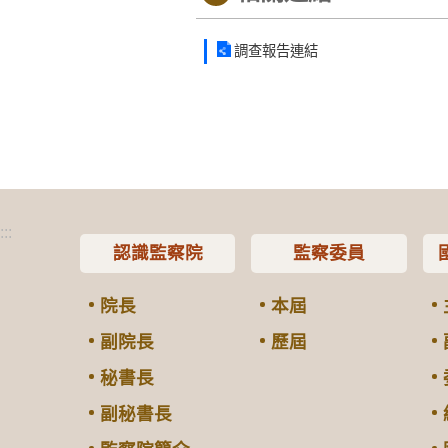
調查報告連結
:::
認識監察院
監察委員
院長
本屆
副院長
歷屆
秘書長
副秘書長