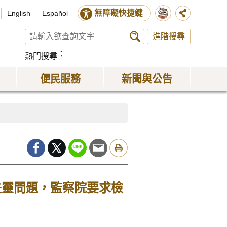
無障礙快捷鍵
English
Español
進階搜尋
熱門搜尋
便民服務
新聞與公告
失靈問題，監察院要求檢