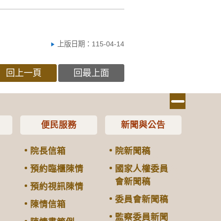
上版日期：115-04-14
回上一頁
回最上面
便民服務
新聞與公告
院長信箱
院新聞稿
預約臨櫃陳情
國家人權委員
會新聞稿
預約視訊陳情
委員會新聞稿
陳情信箱
監察委員新聞