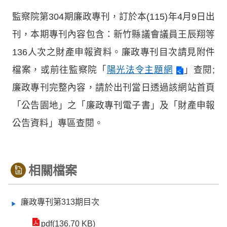
監察院第304期廉政專刊，訂於本(115)年4月9日出
刊，本期專刊內容包含：新竹縣議會議員王辰翔等
136人次之財產申報資料。廉政專刊目次請見附件
檔案，或前往監察院「
陽光法令主題網
」查閱;
廉政專刊完整內容，請於出刊當日透過該網站首頁
「公告園地」之「廉政專刊電子書」及「財產申報
公告資料」專區查閱。
相關檔案
廉政專刊第313期目次
pdf(136.70 KB)