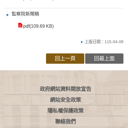
監察院新聞稿
pdf(109.69 KB)
上版日期：115-04-08
回上一頁
回最上面
:::
政府網站資料開放宣告
網站安全政策
隱私權保護政策
聯絡我們