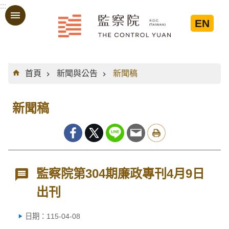
:::
跳到主要內容區塊
EN
:::
首頁
新聞與公告
新聞稿
新聞稿
監察院第304期廉政專刊4月9日
出刊
日期：115-04-08