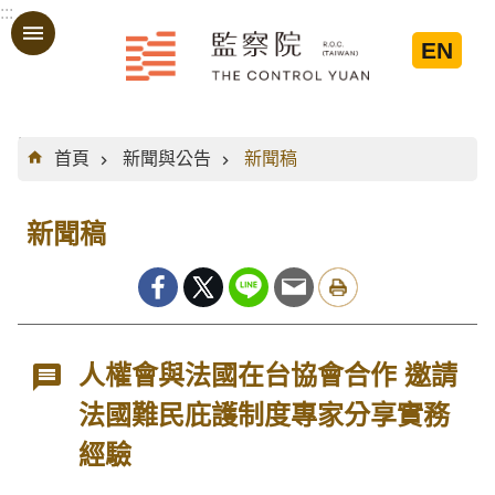
:::
跳到主要內容區塊
EN
:::
首頁
新聞與公告
新聞稿
新聞稿
人權會與法國在台協會合作 邀請
法國難民庇護制度專家分享實務
經驗