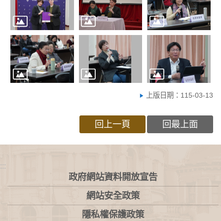
上版日期：115-03-13
回上一頁
回最上面
:::
政府網站資料開放宣告
網站安全政策
隱私權保護政策