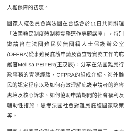
人權保障的初衷。
國家人權委員會與法國在台協會於11日共同辦理
「法國難民制度體制與實務運作專題講座」，特別
邀請曾在法國難民與無國籍人士保護辦公室
(OFPRA)從事難民庇護申請及審查等實務工作的庇
護官Mellisa PEIFER(王茂辰)，分享在法國難民行
政事務的實際經驗，OFPRA的組成介紹、海外難
民的認定程序以及如何有效理解庇護申請者的迫害
處境及核心訴求、如何協助申請期間的社會福利及
輔助性措施，思考法國社會對難民庇護國家政策
等。