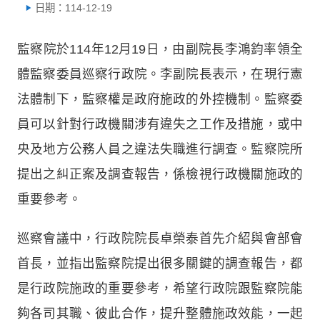
日期：114-12-19
監察院於114年12月19日，由副院長李鴻鈞率領全
體監察委員巡察行政院。李副院長表示，在現行憲
法體制下，監察權是政府施政的外控機制。監察委
員可以針對行政機關涉有違失之工作及措施，或中
央及地方公務人員之違法失職進行調查。監察院所
提出之糾正案及調查報告，係檢視行政機關施政的
重要參考。
巡察會議中，行政院院長卓榮泰首先介紹與會部會
首長，並指出監察院提出很多關鍵的調查報告，都
是行政院施政的重要參考，希望行政院跟監察院能
夠各司其職、彼此合作，提升整體施政效能，一起