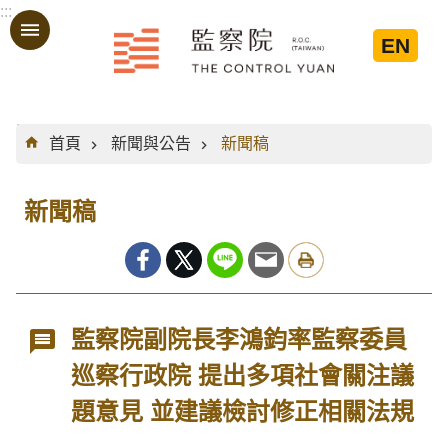
:::
跳到主要內容區塊
EN
:::
首頁
新聞與公告
新聞稿
新聞稿
監察院副院長李鴻鈞率監察委員
巡察行政院 提出多項社會關注議
題意見 並建議檢討修正相關法規