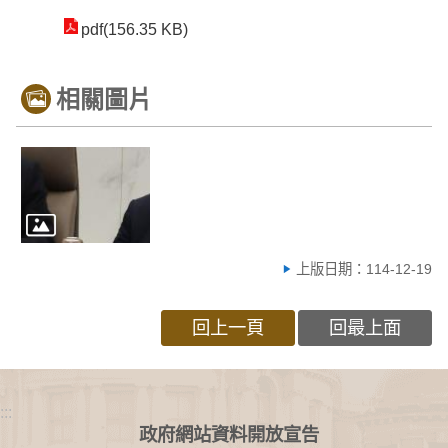
pdf(156.35 KB)
相關圖片
上版日期：114-12-19
回上一頁
回最上面
:::
政府網站資料開放宣告