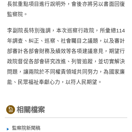
長就重點項目進行說明外，會後亦將另以書面回復
監察院。
李副院長特別強調，本次巡察行政院，所彙總114
年調查、糾正、巡察、社會矚目之議題，以及審計
部審計各部會財務及績效等各項建議意見，期望行
政院督促各部會研究改進、列管追蹤，並切實解決
問題，讓兩院於不同權責領域共同努力，為國家廉
能、民眾福祉奉獻心力，以符人民期望。
相關檔案
監察院新聞稿