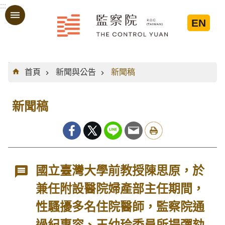
:::
跳到主要內容區塊
EN
:::
首頁
新聞與公告
新聞稿
新聞稿
國立臺灣大學前教授陳思原，於
兼任附設醫院婦產部主任期間，
性騷擾多名住院醫師，監察院通
過紀惠容、王幼玲委員所提彈劾