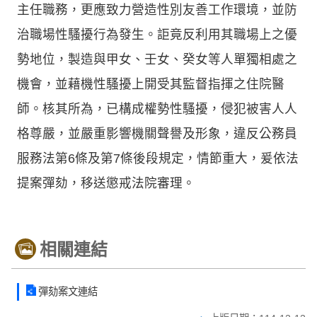
主任職務，更應致力營造性別友善工作環境，並防
治職場性騷擾行為發生。詎竟反利用其職場上之優
勢地位，製造與甲女、壬女、癸女等人單獨相處之
機會，並藉機性騷擾上開受其監督指揮之住院醫
師。核其所為，已構成權勢性騷擾，侵犯被害人人
格尊嚴，並嚴重影響機關聲譽及形象，違反公務員
服務法第6條及第7條後段規定，情節重大，爰依法
提案彈劾，移送懲戒法院審理。
相關連結
彈劾案文連結