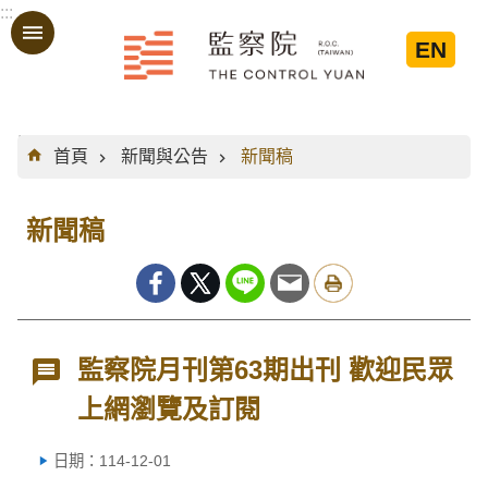
:::
跳到主要內容區塊
EN
:::
首頁
新聞與公告
新聞稿
新聞稿
監察院月刊第63期出刊 歡迎民眾
上網瀏覽及訂閱
日期：114-12-01