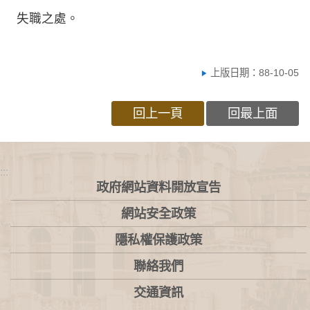
失職之處。
上版日期：88-10-05
回上一頁
回最上面
:::
政府網站資料開放宣告
網站安全政策
隱私權保護政策
聯絡我們
交通資訊