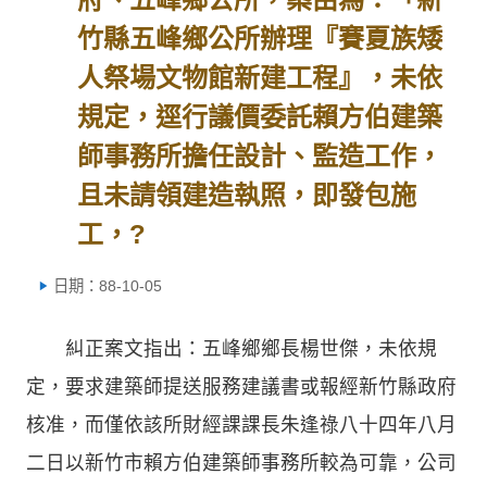
竹縣五峰鄉公所辦理『賽夏族矮
人祭場文物館新建工程』，未依
規定，逕行議價委託賴方伯建築
師事務所擔任設計、監造工作，
且未請領建造執照，即發包施
工，?
日期：88-10-05
糾正案文指出：五峰鄉鄉長楊世傑，未依規
定，要求建築師提送服務建議書或報經新竹縣政府
核准，而僅依該所財經課課長朱逢祿八十四年八月
二日以新竹市賴方伯建築師事務所較為可靠，公司