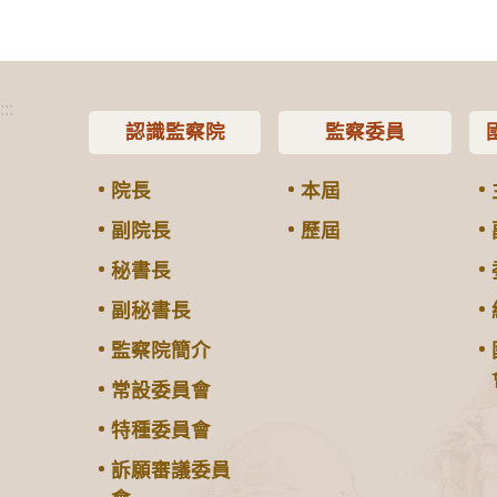
:::
認識監察院
監察委員
院長
本屆
副院長
歷屆
秘書長
副秘書長
監察院簡介
常設委員會
特種委員會
訴願審議委員