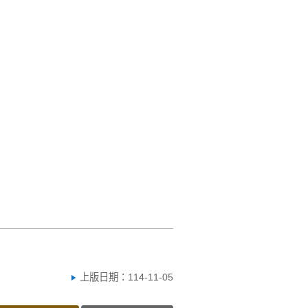
上版日期：114-11-05