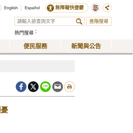
無障礙快捷鍵
English
Español
進階搜尋
熱門搜尋
便民服務
新聞與公告
隱憂