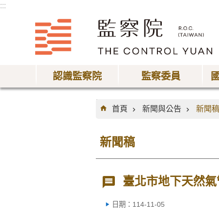
:::
跳到主要內容區塊
認識監察院
監察委員
:::
首頁
新聞與公告
新聞
新聞稿
臺北市地下天然氣
日期：114-11-05