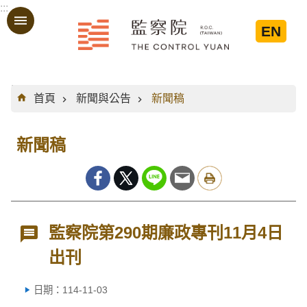
:::
跳到主要內容區塊
EN
:::
首頁
新聞與公告
新聞稿
新聞稿
監察院第290期廉政專刊11月4日
出刊
日期：114-11-03