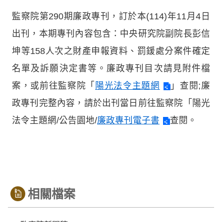
監察院第290期廉政專刊，訂於本(114)年11月4日
出刊，本期專刊內容包含：中央研究院副院長彭信
坤等158人次之財產申報資料、罰鍰處分案件確定
名單及訴願決定書等。廉政專刊目次請見附件檔
案，或前往監察院「
陽光法令主題網
」查閱;廉
政專刊完整內容，請於出刊當日前往監察院「陽光
法令主題網/公告園地/
廉政專刊電子書
查閱。
相關檔案