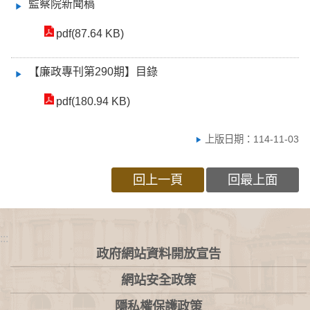
監察院新聞稿
pdf(87.64 KB)
【廉政專刊第290期】目錄
pdf(180.94 KB)
上版日期：114-11-03
回上一頁
回最上面
:::
政府網站資料開放宣告
網站安全政策
隱私權保護政策