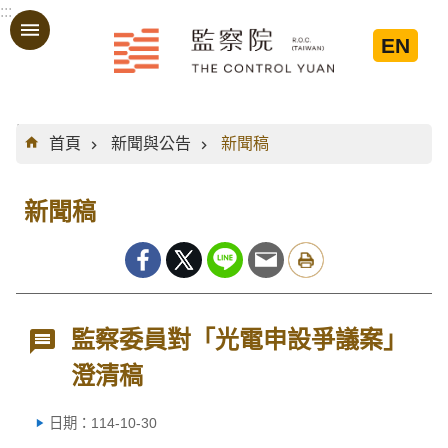
:::
跳到主要內容區塊
EN
:::
首頁
新聞與公告
新聞稿
新聞稿
監察委員對「光電申設爭議案」
澄清稿
日期：114-10-30