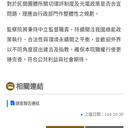
對於民間團體所關切環評制度及光電政策是否合宜
問題，理應由行政部門作整體性之規劃。
監察院將秉持中立監督職責，持續關注我國綠能政
策執行、合法性與環境永續間之平衡，並歡迎外界
以不同角度提出建言及指教，確保本院職權行使更
臻完善，符合公共利益與社會期待。
相關連結
調查報告連結
上版日期：114-10-30