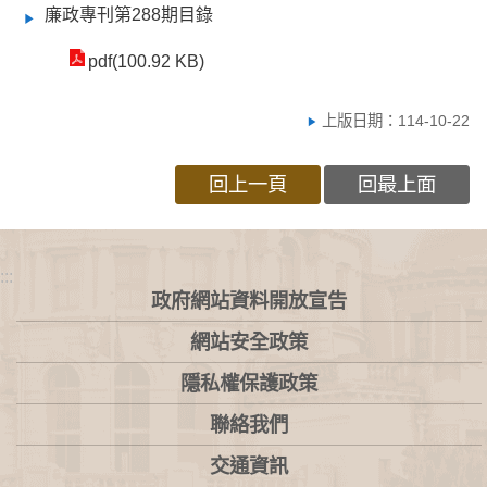
廉政專刊第288期目錄
pdf(100.92 KB)
上版日期：114-10-22
回上一頁
回最上面
:::
政府網站資料開放宣告
網站安全政策
隱私權保護政策
聯絡我們
交通資訊