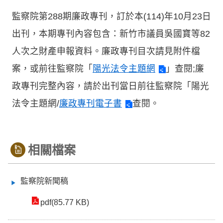
監察院第288期廉政專刊，訂於本(114)年10月23日
出刊，本期專刊內容包含：新竹市議員吳國寶等82
人次之財產申報資料。廉政專刊目次請見附件檔
案，或前往監察院「
陽光法令主題網
」查閱;廉
政專刊完整內容，請於出刊當日前往監察院「陽光
法令主題網/
廉政專刊電子書
查閱。
相關檔案
監察院新聞稿
pdf(85.77 KB)