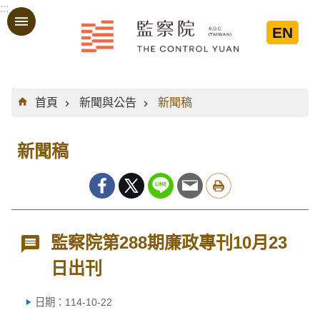
:::
跳到主要內容區塊
EN
:::
首頁
新聞與公告
新聞稿
新聞稿
監察院第288期廉政專刊10月23
日出刊
日期：114-10-22