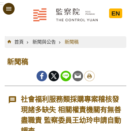
:::
跳到主要內容區塊
EN
:::
首頁
新聞與公告
新聞稿
新聞稿
社會福利服務類採購專案稽核發
現諸多缺失 相關權責機關有無善
盡職責 監察委員王幼玲申請自動
調查