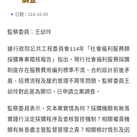
日期：114-10-20
監察委員：王幼玲
據行政院公共工程委員會114年「社會福利服務類
採購專案稽核報告」指出，現行社會福利服務採購
制度存在服務費用編列標準不清、合約設計前後矛
盾、招標流程及履約管理不周等問題。監察委員王
幼玲對此甚為關切，已申請立案調查。
監察委員表示，究本案實情為何？採購機關有無落
實踐行法定採購程序及查核管控機制？相關權責機
關有無善盡主管監督管理之責？相關檢討情形及因