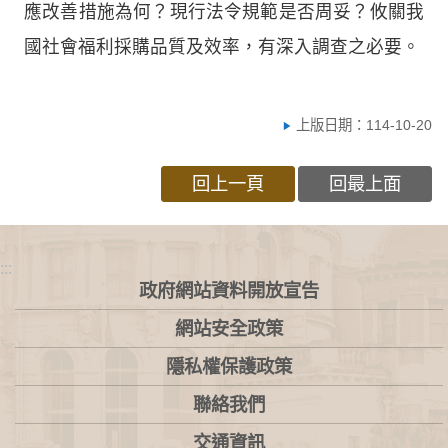
應改善措施為何？現行法令規範是否周妥？攸關我
國社會福利採購品質及效率，有深入調查之必要。
上版日期：114-10-20
回上一頁
回最上面
:::
政府網站資料開放宣告
網站安全政策
隱私權保護政策
聯絡我們
交通資訊