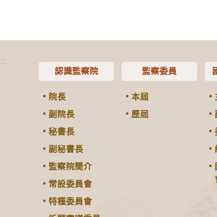
:::
認識監察院
監察委員
院長
本屆
副院長
歷屆
秘書長
副秘書長
監察院簡介
常設委員會
特種委員會