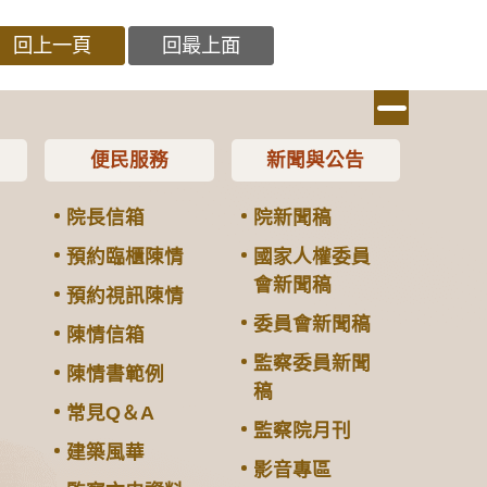
回上一頁
回最上面
便民服務
新聞與公告
院長信箱
院新聞稿
預約臨櫃陳情
國家人權委員
會新聞稿
預約視訊陳情
委員會新聞稿
陳情信箱
監察委員新聞
陳情書範例
稿
常見Q＆A
監察院月刊
建築風華
影音專區