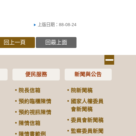
上版日期：88-08-24
回上一頁
回最上面
便民服務
新聞與公告
院長信箱
院新聞稿
預約臨櫃陳情
國家人權委員
會新聞稿
預約視訊陳情
委員會新聞稿
陳情信箱
監察委員新聞
陳情書範例