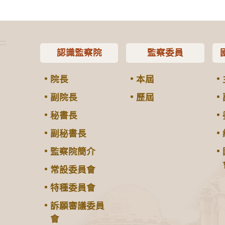
:::
認識監察院
監察委員
院長
本屆
副院長
歷屆
秘書長
副秘書長
監察院簡介
常設委員會
特種委員會
訴願審議委員
會