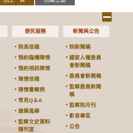
便民服務
新聞與公告
院長信箱
院新聞稿
預約臨櫃陳情
國家人權委員
會新聞稿
預約視訊陳情
委員會新聞稿
陳情信箱
監察委員新聞
陳情書範例
稿
常見Q＆A
監察院月刊
建築風華
影音專區
監察文史資料
公告
陳列室