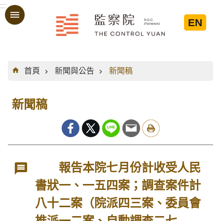
:::
跳到主要內容區塊
EN
:::
首頁
新聞與公告
新聞稿
新聞稿
報告本院七月份計收受人民
書狀一、一五四案；調查案件計
八十二案（院派四三案、委員會
推派一二案、自動調查二七