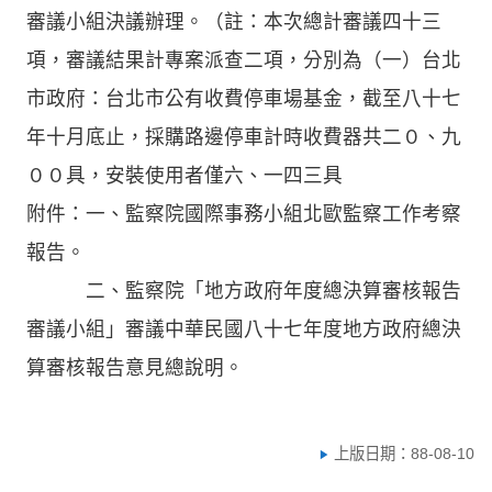
審議小組決議辦理。（註：本次總計審議四十三
項，審議結果計專案派查二項，分別為（一）台北
市政府：台北市公有收費停車場基金，截至八十七
年十月底止，採購路邊停車計時收費器共二０、九
００具，安裝使用者僅六、一四三具
附件：一、監察院國際事務小組北歐監察工作考察
報告。
二、監察院「地方政府年度總決算審核報告
審議小組」審議中華民國八十七年度地方政府總決
算審核報告意見總說明。
上版日期：88-08-10