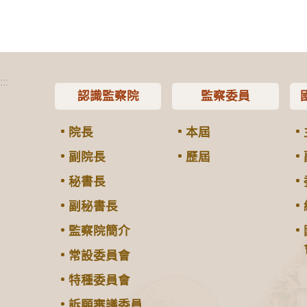
:::
認識監察院
監察委員
院長
本屆
副院長
歷屆
秘書長
副秘書長
監察院簡介
常設委員會
特種委員會
訴願審議委員