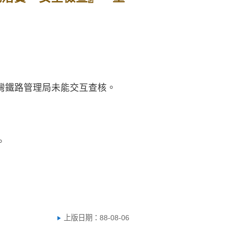
灣鐵路管理局未能交互查核。
。
上版日期：88-08-06