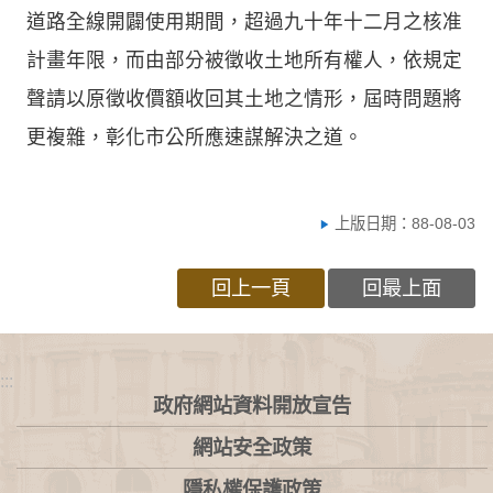
道路全線開闢使用期間，超過九十年十二月之核准
計畫年限，而由部分被徵收土地所有權人，依規定
聲請以原徵收價額收回其土地之情形，屆時問題將
更複雜，彰化市公所應速謀解決之道。
上版日期：88-08-03
回上一頁
回最上面
:::
政府網站資料開放宣告
網站安全政策
隱私權保護政策