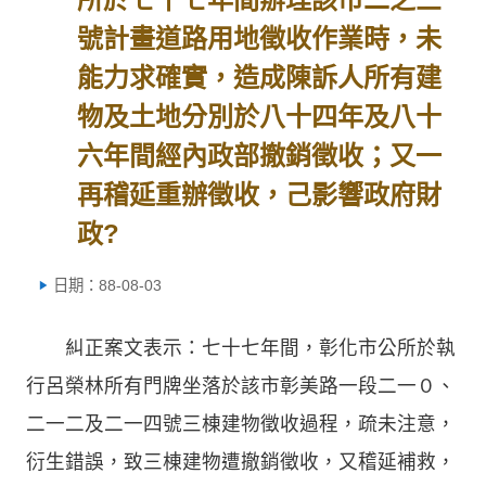
號計畫道路用地徵收作業時，未
能力求確實，造成陳訴人所有建
物及土地分別於八十四年及八十
六年間經內政部撤銷徵收；又一
再稽延重辦徵收，己影響政府財
政?
日期：88-08-03
糾正案文表示：七十七年間，彰化市公所於執
行呂榮林所有門牌坐落於該市彰美路一段二一０、
二一二及二一四號三棟建物徵收過程，疏未注意，
衍生錯誤，致三棟建物遭撤銷徵收，又稽延補救，