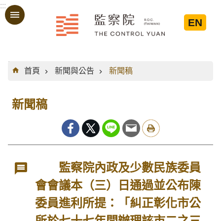
:::
跳到主要內容區塊
EN
:::
首頁
新聞與公告
新聞稿
新聞稿
監察院內政及少數民族委員
會會議本（三）日通過並公布陳
委員進利所提：「糾正彰化市公
所於七十七年間辦理該市二之三