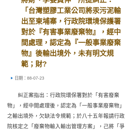
「台灣塑膠工業公司將汞污泥輸
出至柬埔寨，行政院環境保護署
對於『有害事業廢棄物』，經中
間處理，認定為『一般事業廢棄
物』後輸出境外，未有明文規
範；財?
日期：88-07-23
糾正案指出：行政院環保署對於「有害廢棄
物」，經中間處理後，認定為「一般事業廢棄物」
之輸出境外，欠缺法令規範；於八十五年報請行政
院核定之「廢棄物輸入輸出管理方案」，己將「爭