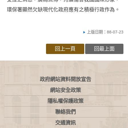
環保署顯然欠缺現代化政府應有之積極行政作為。
上版日期：88-07-23
回上一頁
回最上面
:::
政府網站資料開放宣告
網站安全政策
隱私權保護政策
聯絡我們
交通資訊