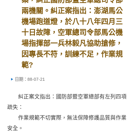
兩機關。糾正案指出：澎湖馬公
機場跑道燈，於八十八年四月三
十日故障，空軍總司令部馬公機
場指揮部一兵林毅凡協助搶修，
因專長不符，訓練不足，作業規
範?
日期：88-07-21
糾正案文指出：國防部暨空軍總部有左列四項
疏失：
作業規範不切實際，無法保障修護品質與作業
安全。