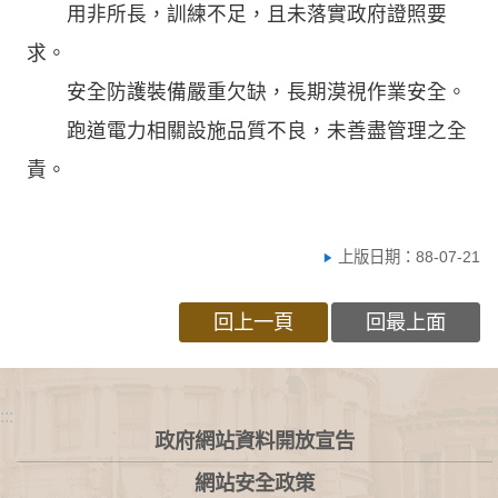
用非所長，訓練不足，且未落實政府證照要
求。
安全防護裝備嚴重欠缺，長期漠視作業安全。
跑道電力相關設施品質不良，未善盡管理之全
責。
上版日期：88-07-21
回上一頁
回最上面
:::
政府網站資料開放宣告
網站安全政策