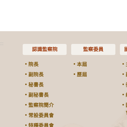
:::
認識監察院
監察委員
院長
本屆
副院長
歷屆
秘書長
副秘書長
監察院簡介
常設委員會
特種委員會