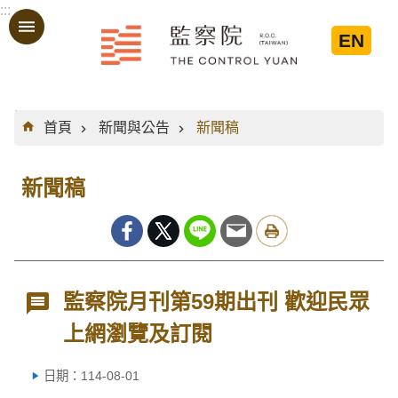
:::
跳到主要內容區塊
EN
:::
首頁
新聞與公告
新聞稿
新聞稿
監察院月刊第59期出刊 歡迎民眾
上網瀏覽及訂閱
日期：114-08-01