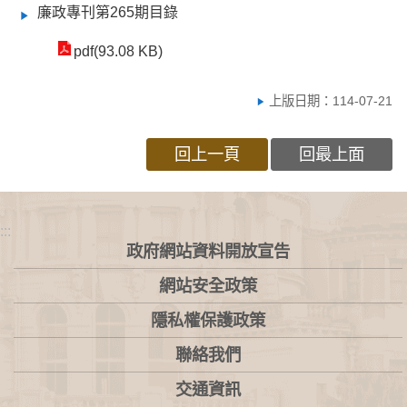
廉政專刊第265期目錄
pdf(93.08 KB)
上版日期：114-07-21
回上一頁
回最上面
:::
政府網站資料開放宣告
網站安全政策
隱私權保護政策
聯絡我們
交通資訊