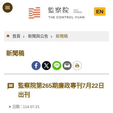
:::
跳到主要內容區塊
EN
:::
首頁
新聞與公告
新聞稿
新聞稿
監察院第265期廉政專刊7月22日
出刊
日期：114-07-21