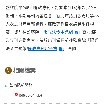
監察院第265期廉政專刊，訂於本(114)年7月22日
出刊，本期專刊內容包含：新北市議員張嘉玲等36
人次之財產申報資料。廉政專刊目次請見附件檔
案，或前往監察院「
陽光法令主題網
」查閱;廉
政專刊完整內容，請於出刊當日前往監察院「陽光
法令主題網/
廉政專刊電子書
」 查閱。
相關檔案
監察院新聞稿
pdf(85.64 KB)