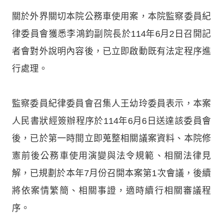
關於外界關切本院公務車使用案，本院監察委員紀
律委員會獲悉李鴻鈞副院長於114年6月2日召開記
者會對外說明內容後，已立即啟動既有法定程序進
行處理。
監察委員紀律委員會召集人王幼玲委員表示，本案
人民書狀經簽辦程序於114年6月6日送達該委員會
後，已於第一時間立即蒐整相關議案資料、本院修
憲前後公務車使用演變與法令規範、相關法律見
解，已規劃於本年7月份召開本案第1次會議，後續
將依案情繁簡、相關事證，適時續行相關審議程
序。