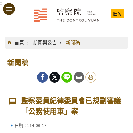
:::
跳到主要內容區塊
EN
:::
首頁
新聞與公告
新聞稿
新聞稿
監察委員紀律委員會已規劃審議
「公務使用車」案
日期：114-06-17