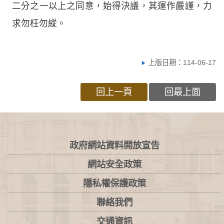
二分之一以上之同意，始得決議，其運作嚴謹，力
求勿枉勿縱。
上版日期：114-06-17
回上一頁
回最上面
:::
政府網站資料開放宣告
網站安全政策
隱私權保護政策
聯絡我們
交通資訊