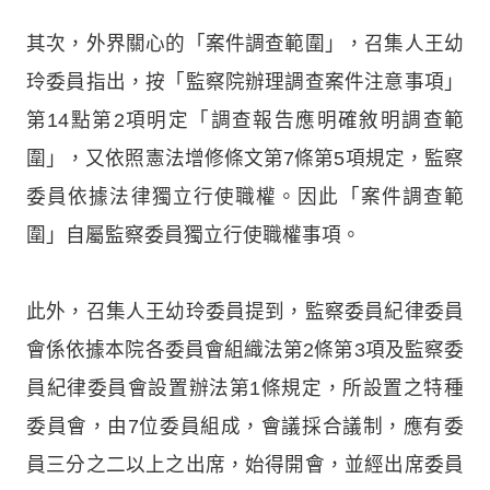
其次，外界關心的「案件調查範圍」，召集人王幼
玲委員指出，按「監察院辦理調查案件注意事項」
第14點第2項明定「調查報告應明確敘明調查範
圍」，又依照憲法增修條文第7條第5項規定，監察
委員依據法律獨立行使職權。因此「案件調查範
圍」自屬監察委員獨立行使職權事項。
此外，召集人王幼玲委員提到，監察委員紀律委員
會係依據本院各委員會組織法第2條第3項及監察委
員紀律委員會設置辦法第1條規定，所設置之特種
委員會，由7位委員組成，會議採合議制，應有委
員三分之二以上之出席，始得開會，並經出席委員