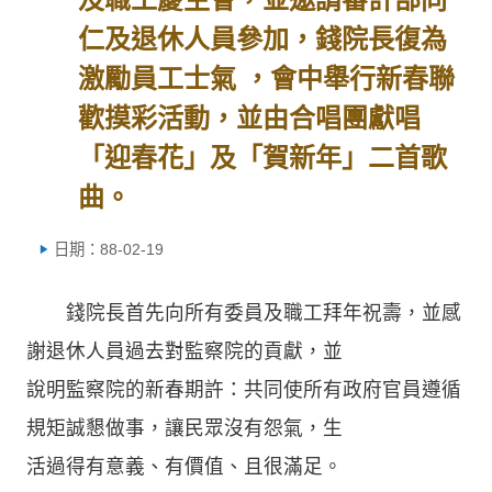
仁及退休人員參加，錢院長復為
激勵員工士氣 ，會中舉行新春聯
歡摸彩活動，並由合唱團獻唱
「迎春花」及「賀新年」二首歌
曲。
日期：88-02-19
錢院長首先向所有委員及職工拜年祝壽，並感
謝退休人員過去對監察院的貢獻，並
說明監察院的新春期許：共同使所有政府官員遵循
規矩誠懇做事，讓民眾沒有怨氣，生
活過得有意義、有價值、且很滿足。