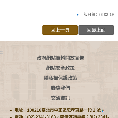
上版日期：88-02-19
回上一頁
回最上面
:::
政府網站資料開放宣告
網站安全政策
隱私權保護政策
聯絡我們
交通資訊
地址：100216臺北市中正區忠孝東路一段 2 號
電話：(02) 2341-3183，陳情諮詢專線：(02) 2341-