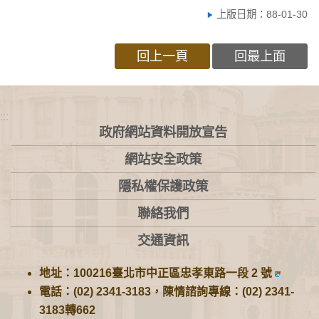
上版日期：88-01-30
回上一頁
回最上面
:::
政府網站資料開放宣告
網站安全政策
隱私權保護政策
聯絡我們
交通資訊
地址：100216臺北市中正區忠孝東路一段 2 號
電話：(02) 2341-3183，陳情諮詢專線：(02) 2341-
3183轉662