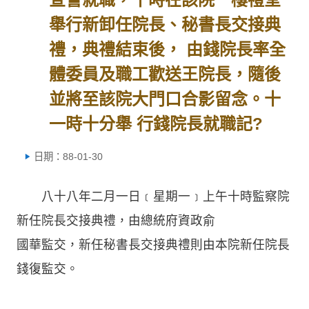
舉行新卸任院長、秘書長交接典
禮，典禮結束後， 由錢院長率全
體委員及職工歡送王院長，隨後
並將至該院大門口合影留念。十
一時十分舉 行錢院長就職記?
日期：88-01-30
八十八年二月一日﹝星期一﹞上午十時監察院
新任院長交接典禮，由總統府資政俞
國華監交，新任秘書長交接典禮則由本院新任院長
錢復監交。