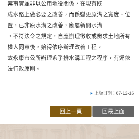
案事實並非以公用地役關係，在現有既
成水路上做必要之改善，而係變更原溝之寬度、位
置，已非原水溝之改善，應屬新開水溝
，不符法令之規定，自應辦理徵收或徵求土地所有
權人同意後，始得依序辦理改善工程。
故永康市公所辦理系爭排水溝工程之程序，有違依
法行政原則。
上版日期：87-12-16
回上一頁
回最上面
:::