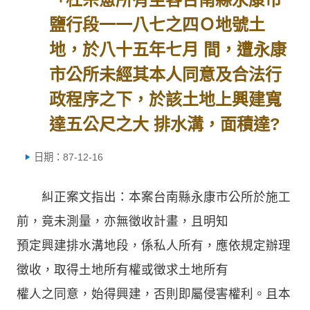
鹽行段一一八七之四Ｏ地號土
地，於八十五年七月 間，遭永康
市公所未經其本人同意及合法行
政程序之下，於該土地上興建寬
達五公尺之大 排水溝，面積達?
日期：87-12-16
糾正案文指出：本案台南縣永康市公所於施工
前，竟未測量，亦無徵收計畫，且明知
預定興建排水溝地段，係私人所有，應依規定辦理
徵收，取得土地所有權或徵求土地所有
權人之同意，始得興建，否則即屬侵害權利。且本