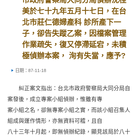
美於七十九年五月十七日，在台
北市莊仁德婦產科 診所產下一
子，卻告失蹤乙案，因檔案管理
作業疏失，復又停滯延宕，未積
極偵辦本案， 洵有失當，應予?
日期：87-11-18
糾正案文指出：台北市政府警察局大同分局自
案發後，成立專案小組偵辦，惟雖有專
案小組之名，卻無專案小組之實，而該小組召集人
組成與運作情形，亦無資料可稽，且自
八十三年十月起，即無偵辦紀錄，顯見該局於八十