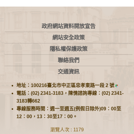
:::
政府網站資料開放宣告
網站安全政策
隱私權保護政策
聯絡我們
交通資訊
地址：100216臺北市中正區忠孝東路一段 2 號
電話：(02) 2341-3183，陳情諮詢專線：(02) 2341-
3183轉662
專線服務時間：週一至週五(例假日除外)09：00至
12：00，13：30至17：00。
瀏覽人次
1179