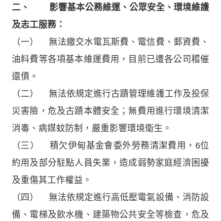
二、 影響基本公務維運、公眾安全、環境維護
及志工服務：
（一） 無法繳交水電瓦斯費、電信費、郵資費、
油料費等各項基本維運費用，目前已遭各公司稽催
還債。
（二） 無法依規定進行古蹟管理維護工作及投保
災害險，危及古蹟本體安全；無費用進行環境清潔
消毒、病媒蚊防制，嚴重影響環境衞生。
（三） 積欠伊甸基金會委外勞務清潔費用，6位
約用及部分駐點人員失業，造成弱勢家庭經濟困擾
及重傷其工作權益。
（四） 無法依規定進行高低壓電氣設備、消防設
備、電梯及飲水機、建築物公共安全等檢查，危及