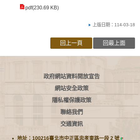
pdf(230.69 KB)
上版日期：114-03-18
回上一頁
回最上面
:::
政府網站資料開放宣告
網站安全政策
隱私權保護政策
聯絡我們
交通資訊
地址：100216臺北市中正區忠孝東路一段 2 號