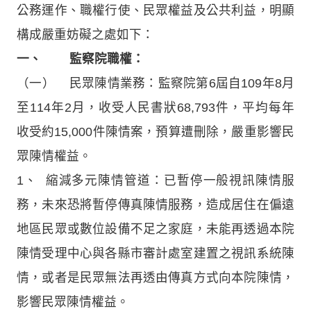
公務運作、職權行使、民眾權益及公共利益，明顯
構成嚴重妨礙之處如下：
一、 監察院職權：
（一） 民眾陳情業務：監察院第6屆自109年8月
至114年2月，收受人民書狀68,793件，平均每年
收受約15,000件陳情案，預算遭刪除，嚴重影響民
眾陳情權益。
1、 縮減多元陳情管道：已暫停一般視訊陳情服
務，未來恐將暫停傳真陳情服務，造成居住在偏遠
地區民眾或數位設備不足之家庭，未能再透過本院
陳情受理中心與各縣市審計處室建置之視訊系統陳
情，或者是民眾無法再透由傳真方式向本院陳情，
影響民眾陳情權益。