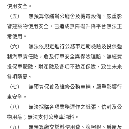
使用安全。
（五） 無預算修繕辦公廳舍及機電設備，嚴重影
響建築物使用安全，已造成無障礙升降平台無法正
常使用。
（六） 無法依規定進行公務車定期檢驗及投保強
制汽車責任險，危及行車安全與保險理賠。無經費
投保車體險、財產險及各項不動產保險，致生未來
各項隱憂。
（七） 無預算保養及維修公務車輛，嚴重影響行
車安全。
（八） 無法採購各項業務運作之紙張、信封及公
物用品；無法支付公務車油料。
（九） 無預算繳交燃料使用費、牌照稅、房屋及