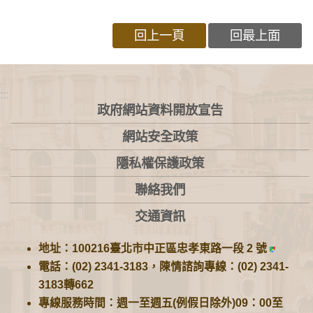
回上一頁
回最上面
:::
政府網站資料開放宣告
網站安全政策
隱私權保護政策
聯絡我們
交通資訊
地址：100216臺北市中正區忠孝東路一段 2 號
電話：(02) 2341-3183，陳情諮詢專線：(02) 2341-
3183轉662
專線服務時間：週一至週五(例假日除外)09：00至