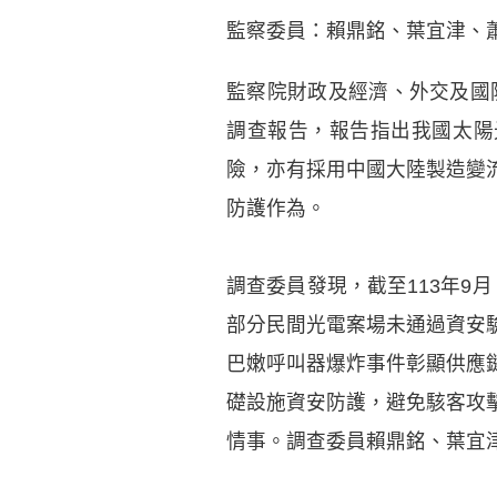
監察委員：賴鼎銘、葉宜津、
監察院財政及經濟、外交及國
調查報告，報告指出我國太陽光
險，亦有採用中國大陸製造變
防護作為。
調查委員發現，截至113年9月
部分民間光電案場未通過資安
巴嫩呼叫器爆炸事件彰顯供應
礎設施資安防護，避免駭客攻
情事。調查委員賴鼎銘、葉宜