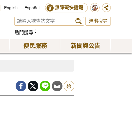
無障礙快捷鍵
English
Español
進階搜尋
熱門搜尋
便民服務
新聞與公告