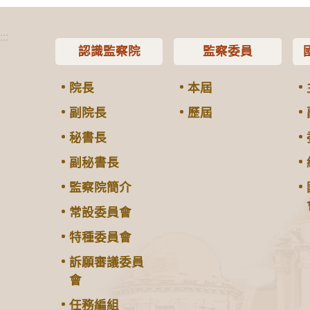
:::
認識監察院
監察委員
院長
本屆
副院長
歷屆
秘書長
副秘書長
監察院簡介
常設委員會
特種委員會
訴願審議委員
會
任務編組