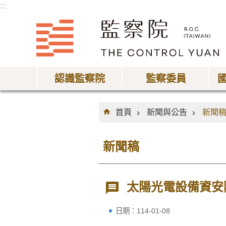
:::
跳到主要內容區塊
認識監察院
監察委員
:::
首頁
新聞與公告
新聞
新聞稿
太陽光電設備資安
日期：114-01-08