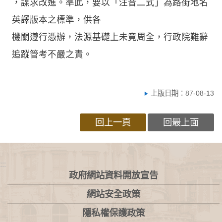
，謀求改進。準此，要以「注音二式」為路街地名
英譯版本之標準，供各
機關遵行憑辦，法源基礎上未竟周全，行政院難辭
追蹤管考不嚴之責。
上版日期：87-08-13
回上一頁
回最上面
:::
政府網站資料開放宣告
網站安全政策
隱私權保護政策