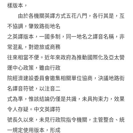
樣版本，
由於各機關英譯方式五花八門，各行其是，互
不協調，肇致路街地名
之英譯版本，一國多制，同一地名之譯音名稱，非
常混亂，對遊旅或商務
往來相當不便。近年來政府為推動國際化及亞太營
運中心政策，雖由行政
院經濟建設委員會邀集相關單位協商，決議地路街
名譯音符號，以注音二
式為準，惟該結論仍僅是共識，未具拘束力，效果
令人存疑。中文英譯符
號長久以來，未見行政院指令機關，主管整合、統
一規定使用版本，形成