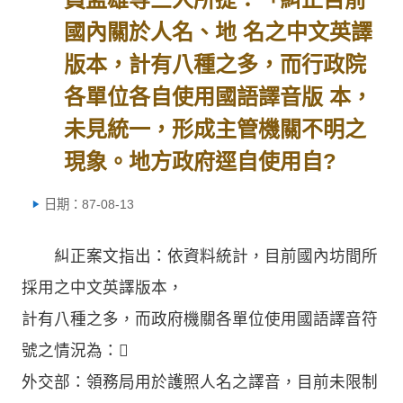
國內關於人名、地 名之中文英譯
版本，計有八種之多，而行政院
各單位各自使用國語譯音版 本，
未見統一，形成主管機關不明之
現象。地方政府逕自使用自?
日期：87-08-13
糾正案文指出：依資料統計，目前國內坊間所
採用之中文英譯版本，
計有八種之多，而政府機關各單位使用國語譯音符
號之情況為：
外交部：領務局用於護照人名之譯音，目前未限制