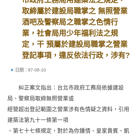
取締屬於建設局職掌之 無照營業
酒吧及警察局之職掌之色情行
業，社會局用少年福利法之規
定，干 預屬於建設局職掌之營業
登記事項，違反依法行政，涉有?
日期：87-08-10
糾正案文指出：台北市政府工務局依據建設
局、警察局取締無照營業或
經營超出登記範圍之營業涉有色情疑之資料，引用
建築法第九十一條第一項
、第七十七條規定，對於為你鍾情、皇家貴賓、凱