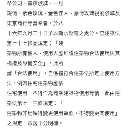
蒂公司、鑫鑽歌城、一見
鐘情、紫色玫瑰、金色佳人、豪情玫瑰視廳歌城及
東京商行等營業者，於八
十六年九月二十日予以斷水斷電之處分。查建築法
第七十七條固規定：「建
築物所有權人、使用人應維護建築物合法使用與其
構造及設備安全」，此所
謂「合法使用」，自係指符合建築法所定之使用方
法。例如住宅建築物應依
住宅使用，不得作為商業建築物使用等情，此由建
築法第七十三條規定：「
建築物非經領得變更使用執照，不得變更其使用」
之規定，意義十分明確。