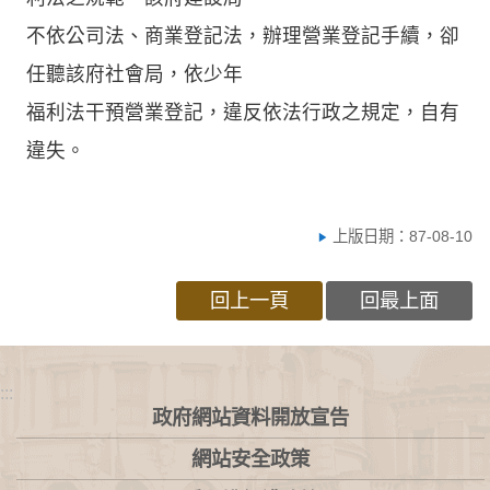
不依公司法、商業登記法，辦理營業登記手續，卻
任聽該府社會局，依少年
福利法干預營業登記，違反依法行政之規定，自有
違失。
上版日期：87-08-10
回上一頁
回最上面
:::
政府網站資料開放宣告
網站安全政策