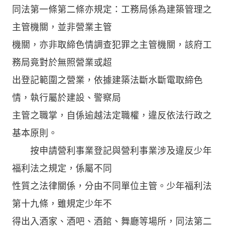
同法第一條第二條亦規定：工務局係為建築管理之
主管機關，並非營業主管
機關，亦非取締色情調查犯罪之主管機關，該府工
務局竟對於無照營業或超
出登記範圍之營業，依據建築法斷水斷電取締色
情，執行屬於建設、警察局
主管之職掌，自係逾越法定職權，違反依法行政之
基本原則。
按申請營利事業登記與營利事業涉及違反少年
福利法之規定，係屬不同
性質之法律關係，分由不同單位主管。少年福利法
第十九條，雖規定少年不
得出入酒家、酒吧、酒館、舞廳等場所，同法第二