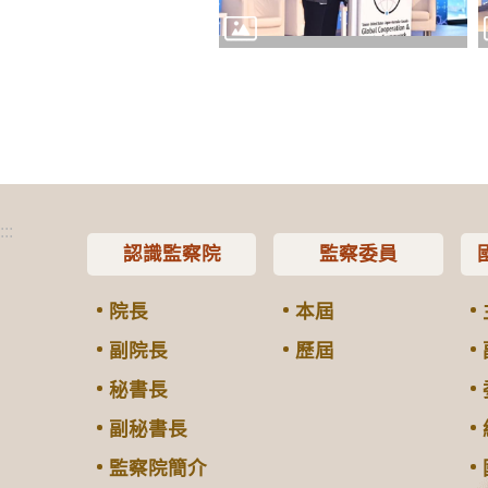
:::
認識監察院
監察委員
院長
本屆
副院長
歷屆
秘書長
副秘書長
監察院簡介