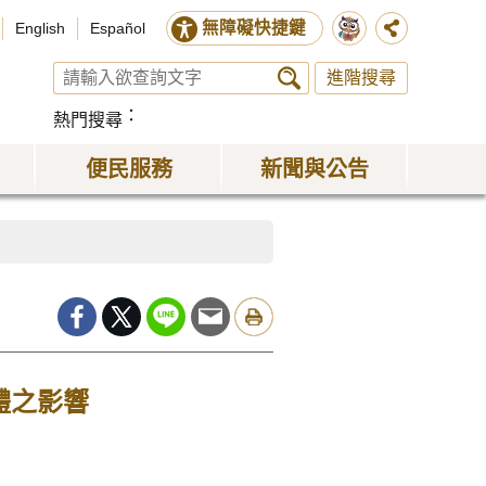
無障礙快捷鍵
English
Español
進階搜尋
熱門搜尋
便民服務
新聞與公告
體之影響