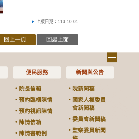
上版日期：113-10-01
回上一頁
回最上面
便民服務
新聞與公告
院長信箱
院新聞稿
預約臨櫃陳情
國家人權委員
會新聞稿
預約視訊陳情
委員會新聞稿
陳情信箱
監察委員新聞
陳情書範例
稿