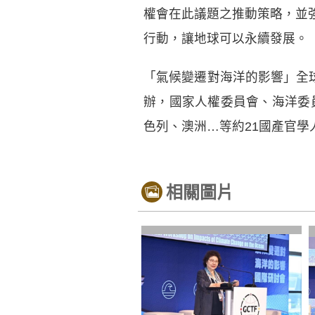
權會在此議題之推動策略，並
行動，讓地球可以永續發展。
「氣候變遷對海洋的影響」全
辦，國家人權委員會、海洋委
色列、澳洲…等約21國產官學
相關圖片