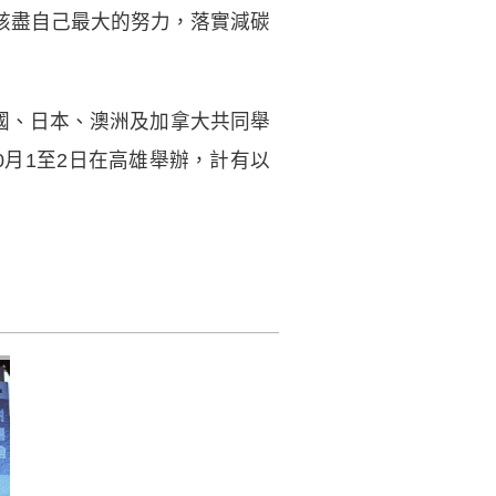
該盡自己最大的努力，落實減碳
國、日本、澳洲及加拿大共同舉
月1至2日在高雄舉辦，計有以