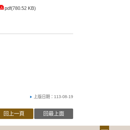
pdf(780.52 KB)
上版日期：113-08-19
回上一頁
回最上面