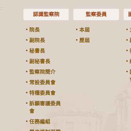
:::
認識監察院
監察委員
院長
本屆
副院長
歷屆
秘書長
副秘書長
監察院簡介
常設委員會
特種委員會
訴願審議委員
會
任務編組