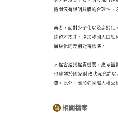
身分者及其子女。對於現行規
機關沒有說明具體的合理性、
再者，面對少子化以及高齡化
達留才攬才、增加我國人口紅
層級化的差別對待標準。
人權會建議權責機關，應考量
也建議於國家財政狀況允許以
費。此外，應加強國際人權公
相關檔案