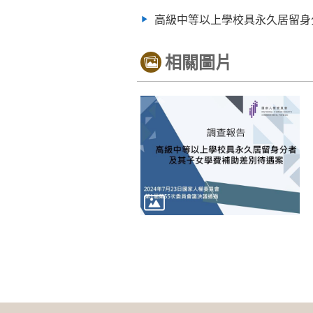
高級中等以上學校具永久居留身分
相關圖片