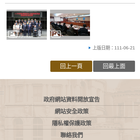
上版日期：111-06-21
回上一頁
回最上面
:::
政府網站資料開放宣告
網站安全政策
隱私權保護政策
聯絡我們