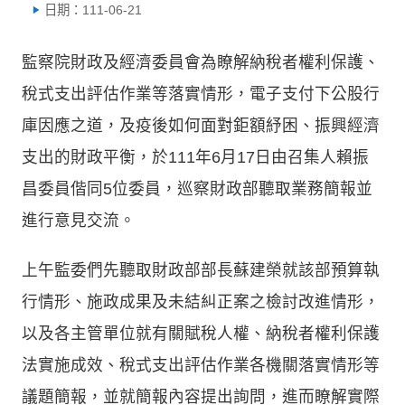
日期：111-06-21
監察院財政及經濟委員會為瞭解納稅者權利保護、
稅式支出評估作業等落實情形，電子支付下公股行
庫因應之道，及疫後如何面對鉅額紓困、振興經濟
支出的財政平衡，於111年6月17日由召集人賴振
昌委員偕同5位委員，巡察財政部聽取業務簡報並
進行意見交流。
上午監委們先聽取財政部部長蘇建榮就該部預算執
行情形、施政成果及未結糾正案之檢討改進情形，
以及各主管單位就有關賦稅人權、納稅者權利保護
法實施成效、稅式支出評估作業各機關落實情形等
議題簡報，並就簡報內容提出詢問，進而瞭解實際