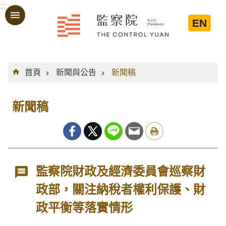
:::
跳到主要內容區塊
EN
:::
首頁
新聞與公告
新聞稿
新聞稿
監察院財政及經濟委員會巡察財
政部，關注納稅者權利保護、財
政平衡等落實情形